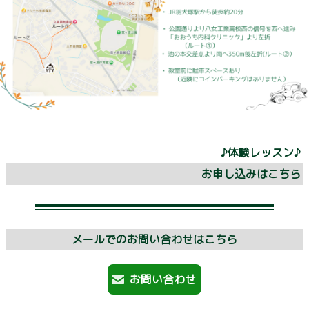
♪体験レッスン♪
お申し込みはこちら
メールでのお問い合わせはこちら
お問い合わせ