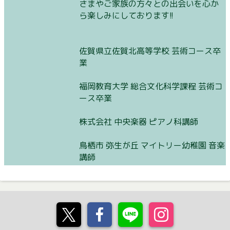
さまやご家族の方々との出会いを心か
ら楽しみにしております!!
佐賀県立佐賀北高等学校 芸術コース卒
業
福岡教育大学 総合文化科学課程 芸術コ
ース卒業
株式会社 中央楽器 ピアノ科講師
鳥栖市 弥生が丘 マイトリー幼稚園 音楽
講師