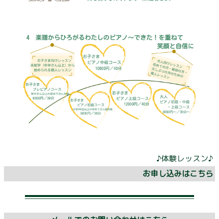
♪体験レッスン♪
お申し込みはこちら