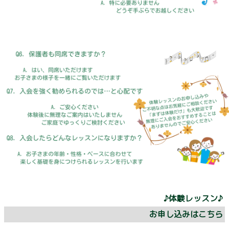
♪体験レッスン♪
お申し込みはこちら