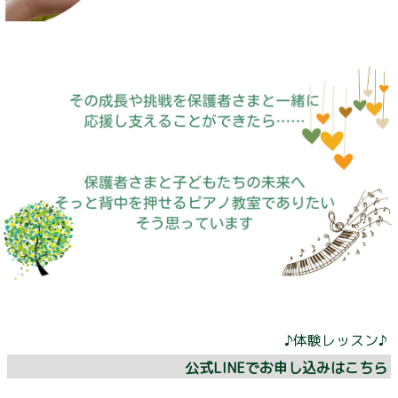
♪体験レッスン♪
公式LINEでお申し込みはこちら