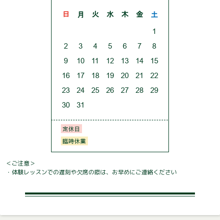
＜ご注意＞
・体験レッスンでの遅刻や欠席の際は、お早めにご連絡ください