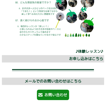
♪体験レッスン♪
お申し込みはこちら
メールでのお問い合わせはこちら
お問い合わせ